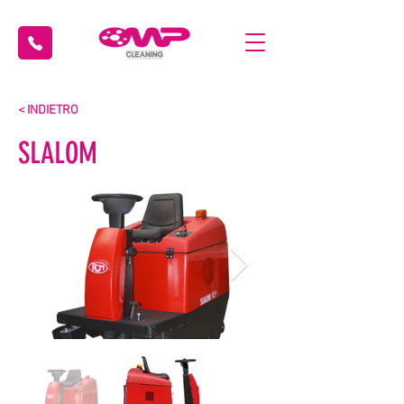
< INDIETRO
SLALOM