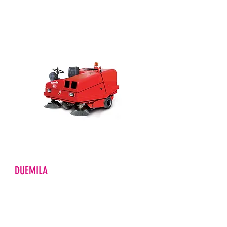
DUEMILA