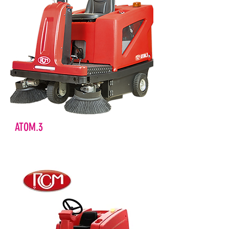
ATOM.3