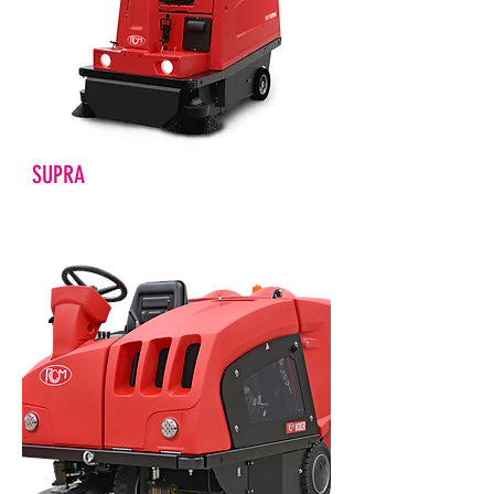
SUPRA