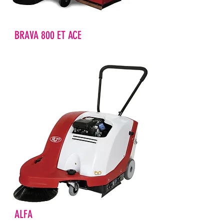
BRAVA 800 ET ACE
ALFA