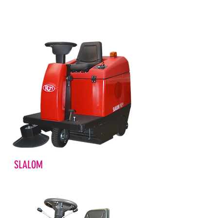
SLALOM