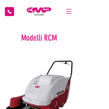
Modelli RCM