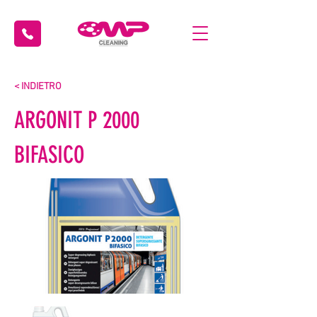
< INDIETRO
ARGONIT P 2000
BIFASICO