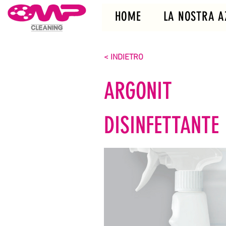
HOME
LA NOSTRA A
< INDIETRO
ARGONIT
DISINFETTANTE