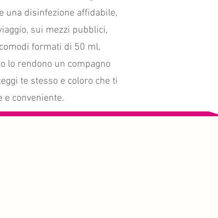
 una disinfezione affidabile,
aggio, sui mezzi pubblici,
n comodi formati di 50 ml,
'uso lo rendono un compagno
eggi te stesso e coloro che ti
e e conveniente.