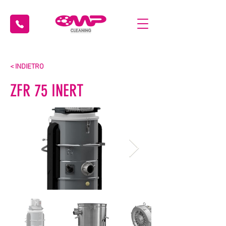
< INDIETRO
ZFR 75 INERT