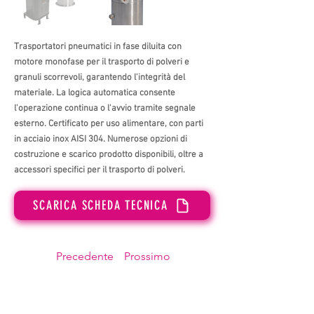
Trasportatori pneumatici in fase diluita con
motore monofase per il trasporto di polveri e
granuli scorrevoli, garantendo l'integrità del
materiale. La logica automatica consente
l'operazione continua o l'avvio tramite segnale
esterno. Certificato per uso alimentare, con parti
in acciaio inox AISI 304. Numerose opzioni di
costruzione e scarico prodotto disponibili, oltre a
accessori specifici per il trasporto di polveri.
SCARICA SCHEDA TECNICA
Precedente
Prossimo