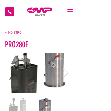
< INDIETRO
PRO280E