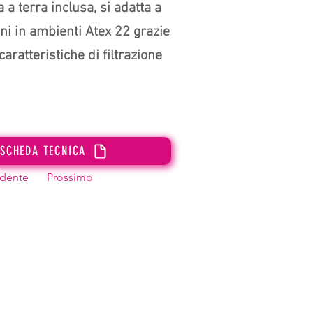
a terra inclusa, si adatta a
oni in ambienti Atex 22 grazie
caratteristiche di filtrazione
 SCHEDA TECNICA
dente
Prossimo